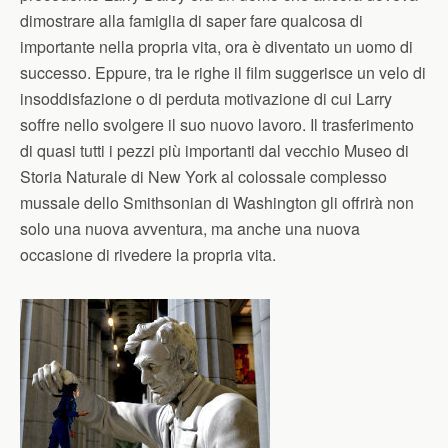
dimostrare alla famiglia di saper fare qualcosa di
importante nella propria vita, ora è diventato un uomo di
successo. Eppure, tra le righe il film suggerisce un velo di
insoddisfazione o di perduta motivazione di cui Larry
soffre nello svolgere il suo nuovo lavoro. Il trasferimento
di quasi tutti i pezzi più importanti dal vecchio Museo di
Storia Naturale di New York al colossale complesso
mussale dello Smithsonian di Washington gli offrirà non
solo una nuova avventura, ma anche una nuova
occasione di rivedere la propria vita.