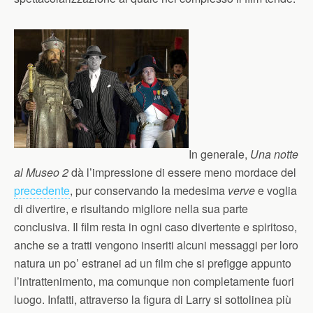
In generale,
Una notte
al Museo 2
dà l’impressione di essere meno mordace del
precedente
, pur conservando la medesima
verve
e voglia
di divertire, e risultando migliore nella sua parte
conclusiva. Il film resta in ogni caso divertente e spiritoso,
anche se a tratti vengono inseriti alcuni messaggi per loro
natura un po’ estranei ad un film che si prefigge appunto
l’intrattenimento, ma comunque non completamente fuori
luogo. Infatti, attraverso la figura di Larry si sottolinea più