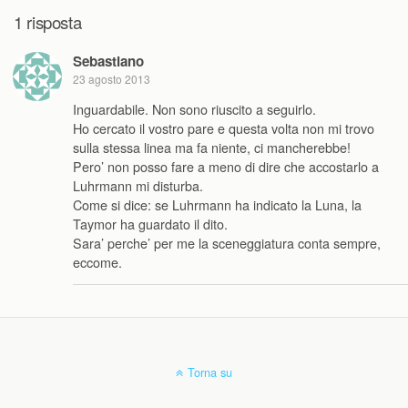
1 risposta
Sebastiano
23 agosto 2013
Inguardabile. Non sono riuscito a seguirlo.
Ho cercato il vostro pare e questa volta non mi trovo
sulla stessa linea ma fa niente, ci mancherebbe!
Pero’ non posso fare a meno di dire che accostarlo a
Luhrmann mi disturba.
Come si dice: se Luhrmann ha indicato la Luna, la
Taymor ha guardato il dito.
Sara’ perche’ per me la sceneggiatura conta sempre,
eccome.
Torna su