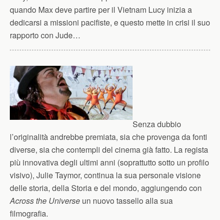
quando Max deve partire per il Vietnam Lucy inizia a
dedicarsi a missioni pacifiste, e questo mette in crisi il suo
rapporto con Jude…
Senza dubbio
l’originalità andrebbe premiata, sia che provenga da fonti
diverse, sia che contempli del cinema già fatto. La regista
più innovativa degli ultimi anni (soprattutto sotto un profilo
visivo), Julie Taymor, continua la sua personale visione
delle storia, della Storia e del mondo, aggiungendo con
Across the Universe
un nuovo tassello alla sua
filmografia.