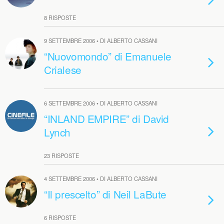
8 RISPOSTE
9 SETTEMBRE 2006 • DI ALBERTO CASSANI
“Nuovomondo” di Emanuele
Crialese
6 SETTEMBRE 2006 • DI ALBERTO CASSANI
“INLAND EMPIRE” di David
Lynch
23 RISPOSTE
4 SETTEMBRE 2006 • DI ALBERTO CASSANI
“Il prescelto” di Neil LaBute
6 RISPOSTE