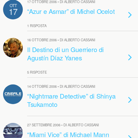
17 OTTOBRE 2006 • DI ALBERTO CASSANI
OTT
17
“Azur e Asmar” di Michel Ocelot
1 RISPOSTA
16 OTTOBRE 2006 • DI ALBERTO CASSANI
Il Destino di un Guerriero di
Agustín Díaz Yanes
5 RISPOSTE
14 OTTOBRE 2006 • DI ALBERTO CASSANI
“Nightmare Detective” di Shinya
Tsukamoto
27 SETTEMBRE 2006 • DI ALBERTO CASSANI
“Miami Vice” di Michael Mann