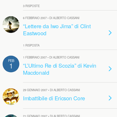
3 RISPOSTE
6 FEBBRAIO 2007 • DI ALBERTO CASSANI
“Lettere da Iwo Jima” di Clint
Eastwood
1 RISPOSTA
1 FEBBRAIO 2007 • DI ALBERTO CASSANI
FEB
1
“L’Ultimo Re di Scozia” di Kevin
Macdonald
29 GENNAIO 2007 • DI ALBERTO CASSANI
Imbattibile di Ericson Core
21 GENNAIO 2007 • DI ALBERTO CASSANI