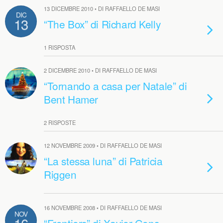
13 DICEMBRE 2010 • DI RAFFAELLO DE MASI
DIC
13
“The Box” di Richard Kelly
1 RISPOSTA
2 DICEMBRE 2010 • DI RAFFAELLO DE MASI
“Tornando a casa per Natale” di
Bent Hamer
2 RISPOSTE
12 NOVEMBRE 2009 • DI RAFFAELLO DE MASI
“La stessa luna” di Patricia
Riggen
16 NOVEMBRE 2008 • DI RAFFAELLO DE MASI
NOV