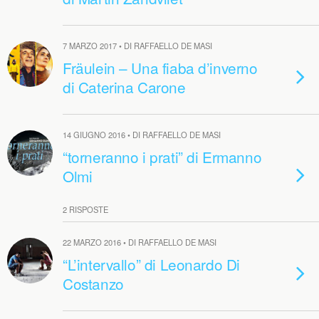
7 MARZO 2017 • DI RAFFAELLO DE MASI
Fräulein – Una fiaba d’inverno
di Caterina Carone
14 GIUGNO 2016 • DI RAFFAELLO DE MASI
“torneranno i prati” di Ermanno
Olmi
2 RISPOSTE
22 MARZO 2016 • DI RAFFAELLO DE MASI
“L’intervallo” di Leonardo Di
Costanzo