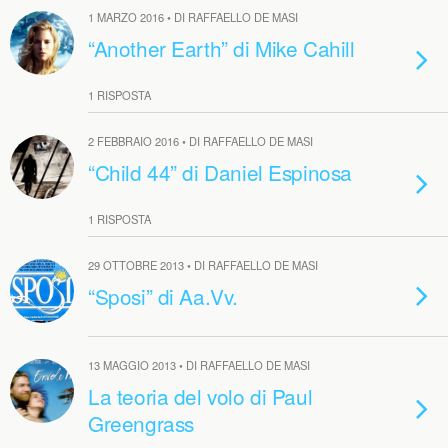
1 MARZO 2016 • DI RAFFAELLO DE MASI
“Another Earth” di Mike Cahill
1 RISPOSTA
2 FEBBRAIO 2016 • DI RAFFAELLO DE MASI
“Child 44” di Daniel Espinosa
1 RISPOSTA
29 OTTOBRE 2013 • DI RAFFAELLO DE MASI
“Sposi” di Aa.Vv.
13 MAGGIO 2013 • DI RAFFAELLO DE MASI
La teoria del volo di Paul
Greengrass