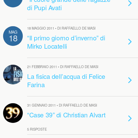
di Pupi Avati
18 MAGGIO 2011 • DI RAFFAELLO DE MASI
MAG
18
“Il primo giorno d’inverno” di
Mirko Locatelli
21 FEBBRAIO 2011 • DI RAFFAELLO DE MASI
La fisica dell’acqua di Felice
Farina
31 GENNAIO 2011 • DI RAFFAELLO DE MASI
“Case 39” di Christian Alvart
5 RISPOSTE