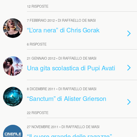
12 RISPOSTE
7 FEBBRAIO 2012 • DI RAFFAELLO DE MASI
“L’ora nera” di Chris Gorak
6 RISPOSTE
21 GENNAIO 2012 • DI RAFFAELLO DE MASI
Una gita scolastica di Pupi Avati
8 DICEMBRE 2011 • DI RAFFAELLO DE MASI
“Sanctum” di Alister Grierson
22 RISPOSTE
27 NOVEMBRE 2011 • DI RAFFAELLO DE MASI
“Il cuore grande delle ragazze”