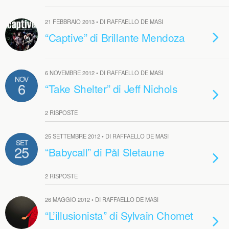
21 FEBBRAIO 2013 • DI RAFFAELLO DE MASI
“Captive” di Brillante Mendoza
6 NOVEMBRE 2012 • DI RAFFAELLO DE MASI
NOV
6
“Take Shelter” di Jeff Nichols
2 RISPOSTE
25 SETTEMBRE 2012 • DI RAFFAELLO DE MASI
SET
25
“Babycall” di Pål Sletaune
2 RISPOSTE
26 MAGGIO 2012 • DI RAFFAELLO DE MASI
“L’illusionista” di Sylvain Chomet