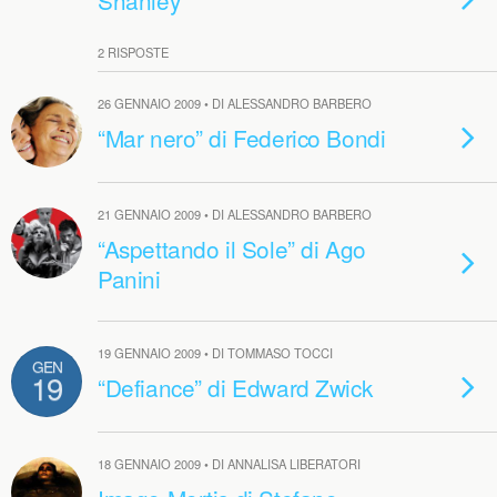
Shanley
2 RISPOSTE
26 GENNAIO 2009 • DI ALESSANDRO BARBERO
“Mar nero” di Federico Bondi
21 GENNAIO 2009 • DI ALESSANDRO BARBERO
“Aspettando il Sole” di Ago
Panini
19 GENNAIO 2009 • DI TOMMASO TOCCI
GEN
19
“Defiance” di Edward Zwick
18 GENNAIO 2009 • DI ANNALISA LIBERATORI