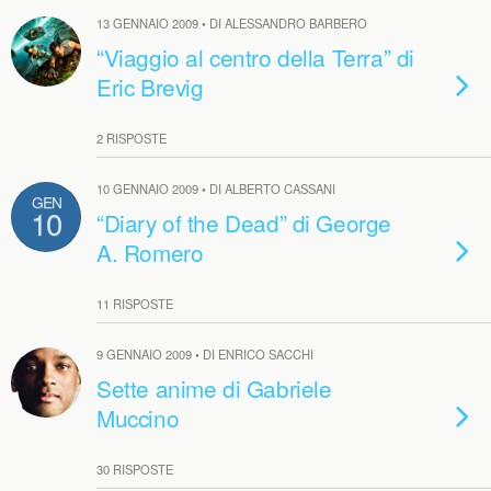
13 GENNAIO 2009 • DI ALESSANDRO BARBERO
“Viaggio al centro della Terra” di
Eric Brevig
2 RISPOSTE
10 GENNAIO 2009 • DI ALBERTO CASSANI
GEN
10
“Diary of the Dead” di George
A. Romero
11 RISPOSTE
9 GENNAIO 2009 • DI ENRICO SACCHI
Sette anime di Gabriele
Muccino
30 RISPOSTE