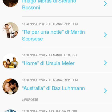
Imago Mortis di Stefano
Bessoni
18 GENNAIO 2009 • DI TIZIANA CAPPELLINI
“Re per una notte” di Martin
Scorsese
16 GENNAIO 2009 • DI EMANUELE RAUCO
“Home” di Ursula Meier
16 GENNAIO 2009 • DI TIZIANA CAPPELLINI
“Australia” di Baz Luhrmann
3 RISPOSTE
15 GENNAIO 2009 • DI PIETRO SALVATORI