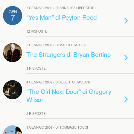
7 GENNAIO 2009 • DI ANNALISA LIBERATORI
GEN
7
“Yes Man” di Peyton Reed
12 RISPOSTE
7 GENNAIO 2009 • DI MARCO CATOLA
The Strangers di Bryan Bertino
3 RISPOSTE
4 GENNAIO 2009 • DI ALBERTO CASSANI
“The Girl Next Door” di Gregory
Wilson
2 RISPOSTE
3 GENNAIO 2009 • DI TOMMASO TOCCI