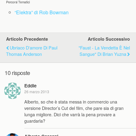
Percorsi Tematici
“Elektra” di Rob Bowman
Articolo Precedente
Articolo Successivo
Ubriaco D'amore Di Paul
"Faust - La Vendetta È Nel
Thomas Anderson
Sangue" Di Brian Yuzna
10 risposte
Eddie
26 marzo 2013
Alberto, so che è stata messa in commercio una
versione Director’s Cut del film, che pare sia di gran
lunga migliore. Dici che varrà la pena provare a
guardarla?