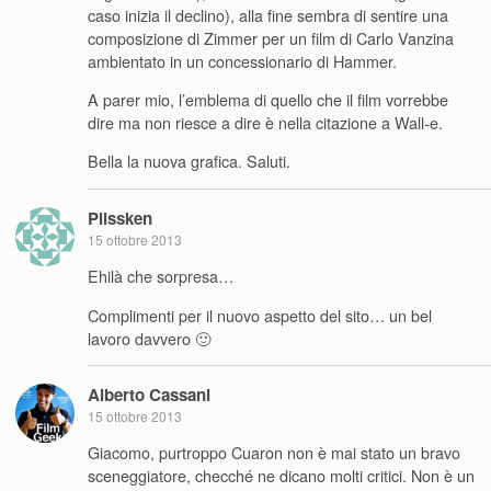
caso inizia il declino), alla fine sembra di sentire una
composizione di Zimmer per un film di Carlo Vanzina
ambientato in un concessionario di Hammer.
A parer mio, l’emblema di quello che il film vorrebbe
dire ma non riesce a dire è nella citazione a Wall-e.
Bella la nuova grafica. Saluti.
Plissken
15 ottobre 2013
Ehilà che sorpresa…
Complimenti per il nuovo aspetto del sito… un bel
lavoro davvero 🙂
Alberto Cassani
15 ottobre 2013
Giacomo, purtroppo Cuaron non è mai stato un bravo
sceneggiatore, checché ne dicano molti critici. Non è un