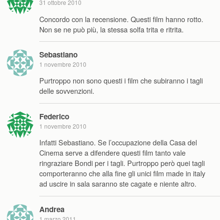
31 ottobre 2010
Concordo con la recensione. Questi film hanno rotto.
Non se ne può più, la stessa solfa trita e ritrita.
Sebastiano
1 novembre 2010
Purtroppo non sono questi i film che subiranno i tagli
delle sovvenzioni.
Federico
1 novembre 2010
Infatti Sebastiano. Se l’occupazione della Casa del
Cinema serve a difendere questi film tanto vale
ringraziare Bondi per i tagli. Purtroppo però quei tagli
comporteranno che alla fine gli unici film made in italy
ad uscire in sala saranno ste cagate e niente altro.
Andrea
1 marzo 2011