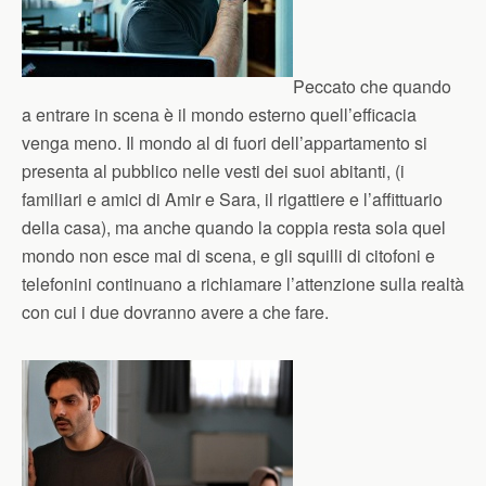
Peccato che quando
a entrare in scena è il mondo esterno quell’efficacia
venga meno. Il mondo al di fuori dell’appartamento si
presenta al pubblico nelle vesti dei suoi abitanti, (i
familiari e amici di Amir e Sara, il rigattiere e l’affittuario
della casa), ma anche quando la coppia resta sola quel
mondo non esce mai di scena, e gli squilli di citofoni e
telefonini continuano a richiamare l’attenzione sulla realtà
con cui i due dovranno avere a che fare.