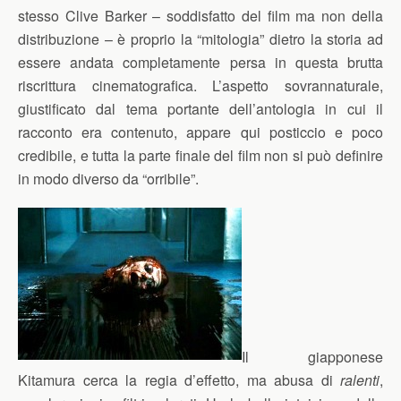
stesso Clive Barker – soddisfatto del film ma non della
distribuzione – è proprio la “mitologia” dietro la storia ad
essere andata completamente persa in questa brutta
riscrittura cinematografica. L’aspetto sovrannaturale,
giustificato dal tema portante dell’antologia in cui il
racconto era contenuto, appare qui posticcio e poco
credibile, e tutta la parte finale del film non si può definire
in modo diverso da “orribile”.
Il giapponese
Kitamura cerca la regia d’effetto, ma abusa di
ralenti
,