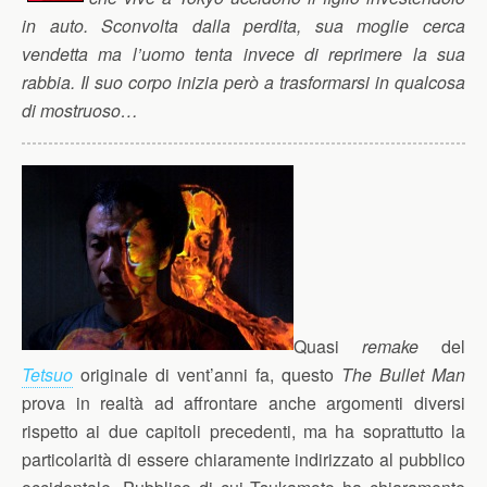
in auto. Sconvolta dalla perdita, sua moglie cerca
vendetta ma l’uomo tenta invece di reprimere la sua
rabbia. Il suo corpo inizia però a trasformarsi in qualcosa
di mostruoso…
Quasi
remake
del
Tetsuo
originale di vent’anni fa, questo
The Bullet Man
prova in realtà ad affrontare anche argomenti diversi
rispetto ai due capitoli precedenti, ma ha soprattutto la
particolarità di essere chiaramente indirizzato al pubblico