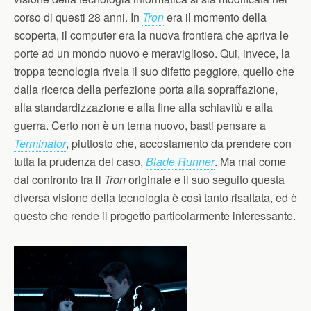
corso di questi 28 anni. In
Tron
era il momento della
scoperta, il computer era la nuova frontiera che apriva le
porte ad un mondo nuovo e meraviglioso. Qui, invece, la
troppa tecnologia rivela il suo difetto peggiore, quello che
dalla ricerca della perfezione porta alla sopraffazione,
alla standardizzazione e alla fine alla schiavitù e alla
guerra. Certo non è un tema nuovo, basti pensare a
Terminator
, piuttosto che, accostamento da prendere con
tutta la prudenza del caso,
Blade Runner
. Ma mai come
dal confronto tra il
Tron
originale e il suo seguito questa
diversa visione della tecnologia è così tanto risaltata, ed è
questo che rende il progetto particolarmente interessante.