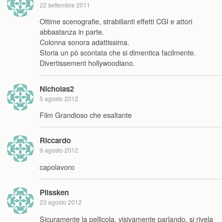
22 settembre 2011
Ottime scenografie, strabilianti effetti CGI e attori
abbastanza in parte.
Colonna sonora adattissima.
Storia un pò scontata che si dimentica facilmente.
Divertissement hollywoodiano.
Nicholas2
5 agosto 2012
Film Grandioso che esaltante
Riccardo
9 agosto 2012
capolavoro
Plissken
23 agosto 2012
Sicuramente la pellicola, visivamente parlando, si rivela