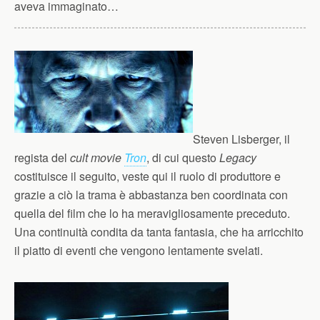
aveva immaginato…
Steven Lisberger, il
regista del
cult movie
Tron
, di cui questo
Legacy
costituisce il seguito, veste qui il ruolo di produttore e
grazie a ciò la trama è abbastanza ben coordinata con
quella del film che lo ha meravigliosamente preceduto.
Una continuità condita da tanta fantasia, che ha arricchito
il piatto di eventi che vengono lentamente svelati.