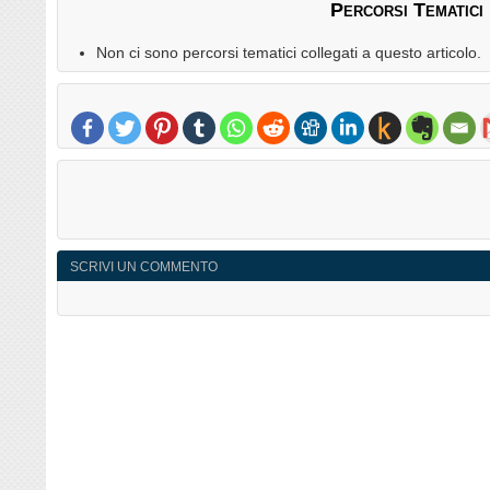
Percorsi Tematici
Non ci sono percorsi tematici collegati a questo articolo.
SCRIVI UN COMMENTO