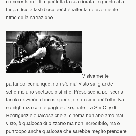
commentano il film per tutta la sua durata, e questo alla
lunga risulta fastidioso perché rallenta notevolmente il
ritmo della narrazione.
Visivamente
parlando, comunque, non s’è mai visto sul grande
schermo uno spettacolo simile. Preso scena per scena
lascia davvero a bocca aperta, e non solo per l’effettiva
somiglianza con le pagine disegnate. La Sin City di
Rodriguez è qualcosa che al cinema non abbiamo mai
visto, è qualcosa di bizzarro ma non incredibile, ma è
purtroppo anche qualcosa che sarebbe meglio prendere