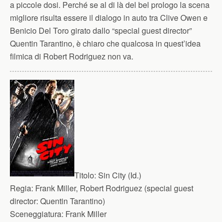
a piccole dosi. Perché se al di là del bel prologo la scena
migliore risulta essere il dialogo in auto tra Clive Owen e
Benicio Del Toro girato dallo “special guest director”
Quentin Tarantino, è chiaro che qualcosa in quest’idea
filmica di Robert Rodriguez non va.
Titolo:
Sin City (Id.)
Regia:
Frank Miller, Robert Rodriguez (special guest
director: Quentin Tarantino)
Sceneggiatura:
Frank Miller