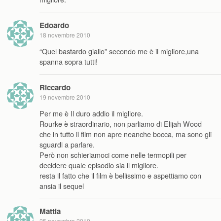
Edoardo
18 novembre 2010
“Quel bastardo giallo” secondo me è il migliore,una
spanna sopra tutti!
Riccardo
19 novembre 2010
Per me è Il duro addio il migliore.
Rourke è straordinario, non parliamo di Elijah Wood
che in tutto il film non apre neanche bocca, ma sono gli
sguardi a parlare.
Però non schieriamoci come nelle termopili per
decidere quale episodio sia il migliore.
resta il fatto che il film è bellissimo e aspettiamo con
ansia il sequel
Mattia
25 novembre 2010