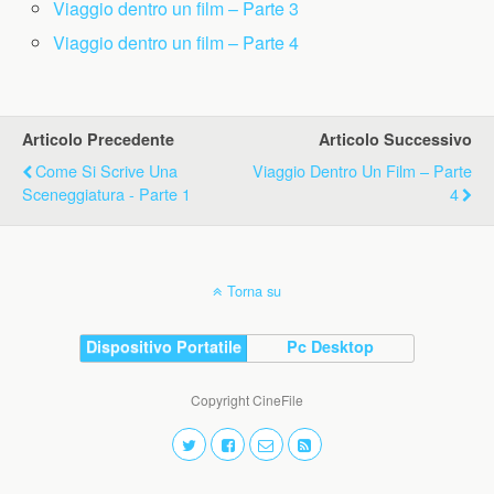
Viaggio dentro un film – Parte 3
Viaggio dentro un film – Parte 4
Articolo Precedente
Articolo Successivo
Come Si Scrive Una
Viaggio Dentro Un Film – Parte
Sceneggiatura - Parte 1
4
Torna su
Dispositivo Portatile
Pc Desktop
Copyright CineFile