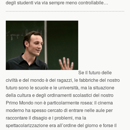
degli studenti via via sempre meno controllabile…
Se il futuro delle
civiltà e del mondo è dei ragazzi, le fabbriche del nostro
futuro sono le scuole e le università, ma la situazione
della cultura e degli ordinamenti scolastici del nostro
Primo Mondo non è particolarmente rosea: il cinema
moderno ha spesso cercato di entrare nelle aule per
raccontare il disagio e i problemi, ma la
spettacolarizzazione era all’ordine del giorno e forse il