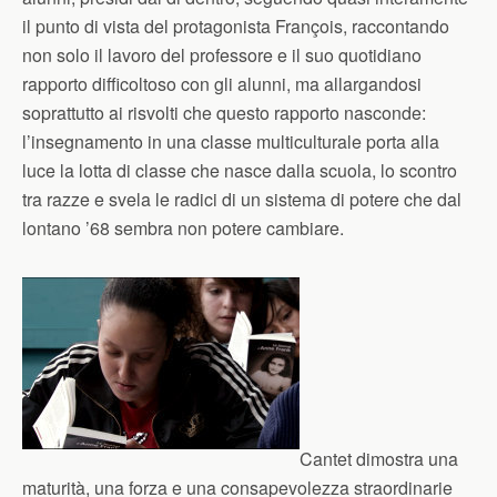
il punto di vista del protagonista François, raccontando
non solo il lavoro del professore e il suo quotidiano
rapporto difficoltoso con gli alunni, ma allargandosi
soprattutto ai risvolti che questo rapporto nasconde:
l’insegnamento in una classe multiculturale porta alla
luce la lotta di classe che nasce dalla scuola, lo scontro
tra razze e svela le radici di un sistema di potere che dal
lontano ’68 sembra non potere cambiare.
Cantet dimostra una
maturità, una forza e una consapevolezza straordinarie