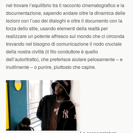
nel trovare l’equilibrio tra il racconto cinematografico e la
documentazione, sapendo andare oltre la dinamica delle
lezioni con l’uso dei dialoghi e oltre il documento con la
forza dello stile, usando elementi della realtà per
realizzare un potente affresco sul mondo che ci circonda
trovando nel bisogno di comunicazione il nodo cruciale
della nostra civiltà (il filo conduttore è quello
dell’autoritratto), che preferisce aiutare pelosamente – e
inutilmente – o punire, piuttosto che capire.