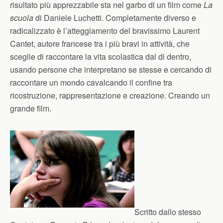
risultato più apprezzabile sta nel garbo di un film come
La
scuola
di Daniele Luchetti. Completamente diverso e
radicalizzato è l’atteggiamento del bravissimo Laurent
Cantet, autore francese tra i più bravi in attività, che
sceglie di raccontare la vita scolastica dal di dentro,
usando persone che interpretano se stesse e cercando di
raccontare un mondo cavalcando il confine tra
ricostruzione, rappresentazione e creazione. Creando un
grande film.
Scritto dallo stesso