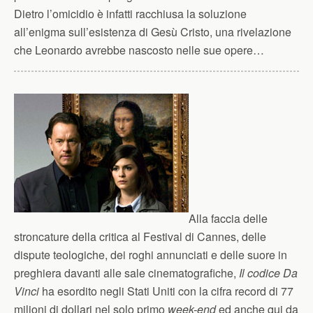
Dietro l’omicidio è infatti racchiusa la soluzione
all’enigma sull’esistenza di Gesù Cristo, una rivelazione
che Leonardo avrebbe nascosto nelle sue opere…
Alla faccia delle
stroncature della critica al Festival di Cannes, delle
dispute teologiche, dei roghi annunciati e delle suore in
preghiera davanti alle sale cinematografiche,
Il codice Da
Vinci
ha esordito negli Stati Uniti con la cifra record di 77
milioni di dollari nel solo primo
week-end
ed anche qui da