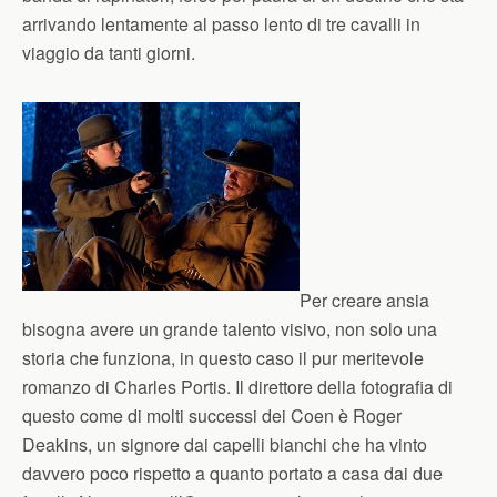
arrivando lentamente al passo lento di tre cavalli in
viaggio da tanti giorni.
Per creare ansia
bisogna avere un grande talento visivo, non solo una
storia che funziona, in questo caso il pur meritevole
romanzo di Charles Portis. Il direttore della fotografia di
questo come di molti successi dei Coen è Roger
Deakins, un signore dai capelli bianchi che ha vinto
davvero poco rispetto a quanto portato a casa dai due