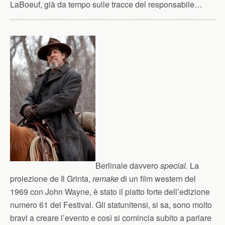
LaBoeuf, già da tempo sulle tracce del responsabile…
Berlinale davvero
special.
La
proiezione de Il Grinta,
remake
di un film western del
1969 con John Wayne, è stato il piatto forte dell’edizione
numero 61 del Festival. Gli statunitensi, si sa, sono molto
bravi a creare l’evento e così si comincia subito a parlare