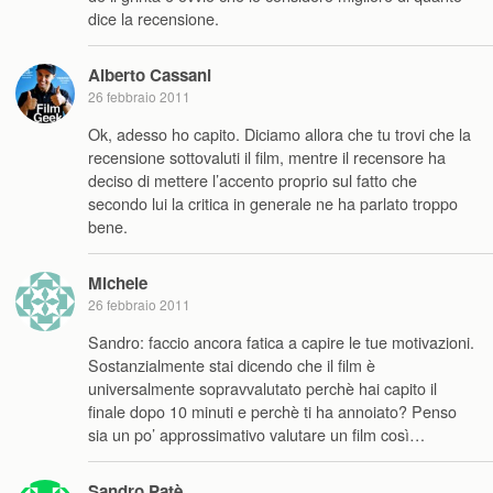
dice la recensione.
Alberto Cassani
26 febbraio 2011
Ok, adesso ho capito. Diciamo allora che tu trovi che la
recensione sottovaluti il film, mentre il recensore ha
deciso di mettere l’accento proprio sul fatto che
secondo lui la critica in generale ne ha parlato troppo
bene.
Michele
26 febbraio 2011
Sandro: faccio ancora fatica a capire le tue motivazioni.
Sostanzialmente stai dicendo che il film è
universalmente sopravvalutato perchè hai capito il
finale dopo 10 minuti e perchè ti ha annoiato? Penso
sia un po’ approssimativo valutare un film così…
Sandro Patè