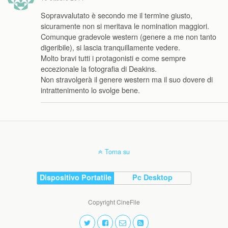
Sopravvalutato è secondo me il termine giusto,
sicuramente non si meritava le nomination maggiori.
Comunque gradevole western (genere a me non tanto
digeribile), si lascia tranquillamente vedere.
Molto bravi tutti i protagonisti e come sempre
eccezionale la fotografia di Deakins.
Non stravolgerà il genere western ma il suo dovere di
intrattenimento lo svolge bene.
Torna su
Dispositivo Portatile
Pc Desktop
Copyright CineFile