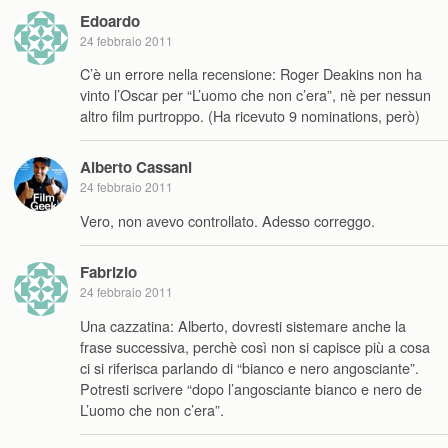
Edoardo
24 febbraio 2011
C’è un errore nella recensione: Roger Deakins non ha
vinto l’Oscar per “L’uomo che non c’era”, nè per nessun
altro film purtroppo. (Ha ricevuto 9 nominations, però)
Alberto Cassani
24 febbraio 2011
Vero, non avevo controllato. Adesso correggo.
Fabrizio
24 febbraio 2011
Una cazzatina: Alberto, dovresti sistemare anche la
frase successiva, perchè così non si capisce più a cosa
ci si riferisca parlando di “bianco e nero angosciante”.
Potresti scrivere “dopo l’angosciante bianco e nero de
L’uomo che non c’era”.