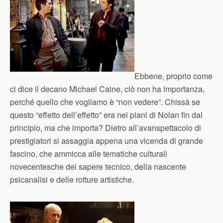
Ebbene, proprio come
ci dice il decano Michael Caine, ciò non ha importanza,
perché quello che vogliamo è “non vedere”. Chissà se
questo “effetto dell’effetto” era nei piani di Nolan fin dal
principio, ma che importa? Dietro all’avanspettacolo di
prestigiatori si assaggia appena una vicenda di grande
fascino, che ammicca alle tematiche culturali
novecentesche del sapere tecnico, della nascente
psicanalisi e delle rotture artistiche.