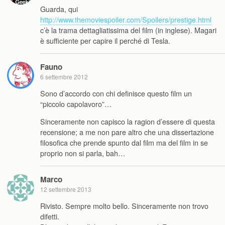
Guarda, qui
http://www.themoviespoiler.com/Spoilers/prestige.html
c’è la trama dettagliatissima del film (in inglese). Magari
è sufficiente per capire il perché di Tesla.
Fauno
6 settembre 2012
Sono d’accordo con chi definisce questo film un
“piccolo capolavoro”…
Sinceramente non capisco la ragion d’essere di questa
recensione; a me non pare altro che una dissertazione
filosofica che prende spunto dal film ma del film in se
proprio non si parla, bah…
Marco
12 settembre 2013
Rivisto. Sempre molto bello. Sinceramente non trovo
difetti.