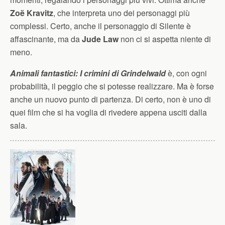
Zoë Kravitz
, che interpreta uno dei personaggi più
complessi. Certo, anche il personaggio di Silente è
affascinante, ma da
Jude Law
non ci si aspetta niente di
meno.
Animali fantastici: I crimini di Grindelwald
è, con ogni
probabilità, il peggio che si potesse realizzare. Ma è forse
anche un nuovo punto di partenza. Di certo, non è uno di
quei film che si ha voglia di rivedere appena usciti dalla
sala.