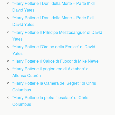
“Harry Potter e i Doni della Morte – Parte II” di
David Yates
“Harry Potter e i Doni della Morte – Parte I” di
David Yates
“Harry Potter e il Principe Mezzosangue” di David
Yates
“Harry Potter e l’Ordine della Fenice” di David
Yates
“Harry Potter e il Calice di Fuoco” di Mike Newell
“Harry Potter e il prigioniero di Azkaban” di
Alfonso Cuarón
“Harry Potter e la Camera dei Segreti” di Chris
Columbus
“Harry Potter e la pietra filosofale” di Chris
Columbus