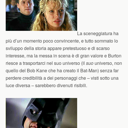
La sceneggiatura ha
più d’un momento poco convincente, e tutto sommato lo
sviluppo della storia appare pretestuoso e di scarso
interesse, ma la messa in scena è di gran valore e Burton
riesce a trasportarci nel suo universo (il
suo
universo, non
quello del Bob Kane che ha creato il Bat-Man) senza far
perdere credibilità a dei personaggi che – visti sotto una
luce diversa – sarebbero divenuti risibili.