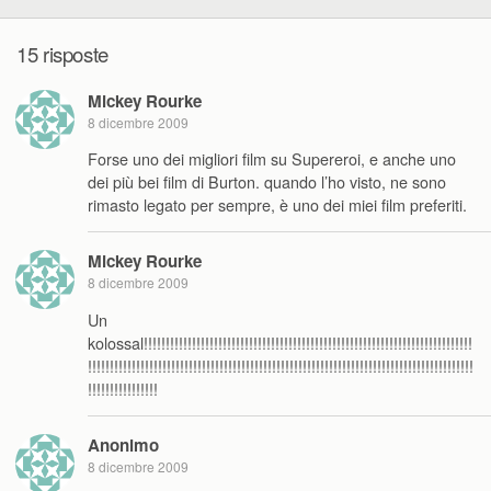
15 risposte
Mickey Rourke
8 dicembre 2009
Forse uno dei migliori film su Supereroi, e anche uno
dei più bei film di Burton. quando l’ho visto, ne sono
rimasto legato per sempre, è uno dei miei film preferiti.
Mickey Rourke
8 dicembre 2009
Un
kolossal!!!!!!!!!!!!!!!!!!!!!!!!!!!!!!!!!!!!!!!!!!!!!!!!!!!!!!!!!!!!!!!!!!!!!!!!!!!
!!!!!!!!!!!!!!!!!!!!!!!!!!!!!!!!!!!!!!!!!!!!!!!!!!!!!!!!!!!!!!!!!!!!!!!!!!!!!!!!!!!!!!!!
!!!!!!!!!!!!!!!!
Anonimo
8 dicembre 2009