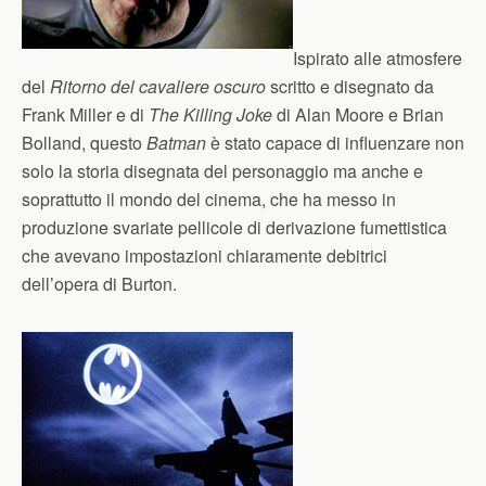
Ispirato alle atmosfere
del
Ritorno del cavaliere oscuro
scritto e disegnato da
Frank Miller e di
The Killing Joke
di Alan Moore e Brian
Bolland, questo
Batman
è stato capace di influenzare non
solo la storia disegnata del personaggio ma anche e
soprattutto il mondo del cinema, che ha messo in
produzione svariate pellicole di derivazione fumettistica
che avevano impostazioni chiaramente debitrici
dell’opera di Burton.