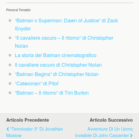
Percorsi Tematici
“Batman v Superman: Dawn of Justice” di Zack
Snyder
“Il cavaliere oscuro – Il ritorno” di Christopher
Nolan
La storia del Batman cinematografico
Il cavaliere oscuro di Christopher Nolan
“Batman Begins” di Christopher Nolan
“Catwoman” di Pitof
“Batman – Il ritorno” di Tim Burton
Articolo Precedente
Articolo Successivo
"Terminator 3" Di Jonathan
Avventure Di Un Uomo
Mostow
Invisibile Di John Carpenter