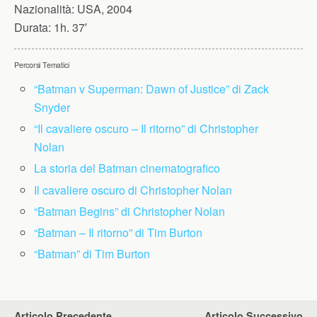
Nazionalità:
USA, 2004
Durata:
1h. 37′
Percorsi Tematici
“Batman v Superman: Dawn of Justice” di Zack
Snyder
“Il cavaliere oscuro – Il ritorno” di Christopher
Nolan
La storia del Batman cinematografico
Il cavaliere oscuro di Christopher Nolan
“Batman Begins” di Christopher Nolan
“Batman – Il ritorno” di Tim Burton
“Batman” di Tim Burton
Articolo Precedente
Articolo Successivo