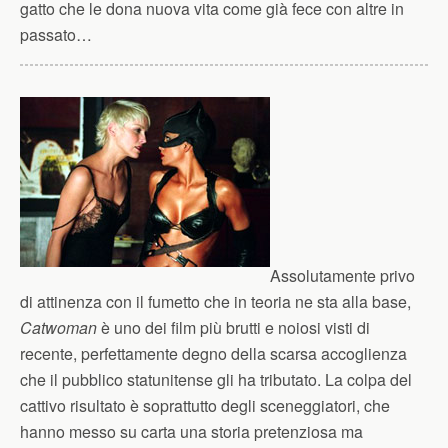
gatto che le dona nuova vita come già fece con altre in
passato…
Assolutamente privo
di attinenza con il fumetto che in teoria ne sta alla base,
Catwoman
è uno dei film più brutti e noiosi visti di
recente, perfettamente degno della scarsa accoglienza
che il pubblico statunitense gli ha tributato. La colpa del
cattivo risultato è soprattutto degli sceneggiatori, che
hanno messo su carta una storia pretenziosa ma