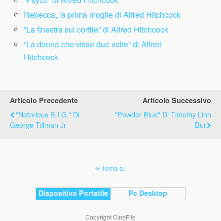
Rebecca, la prima moglie di Alfred Hitchcock
“La finestra sul cortile” di Alfred Hitchcock
“La donna che visse due volte” di Alfred
Hitchcock
Articolo Precedente
Articolo Successivo
"Notorious B.I.G." Di
"Powder Blue" Di Timothy Linh
George Tillman Jr
Bui
Torna su
Dispositivo Portatile
Pc Desktop
Copyright CineFile