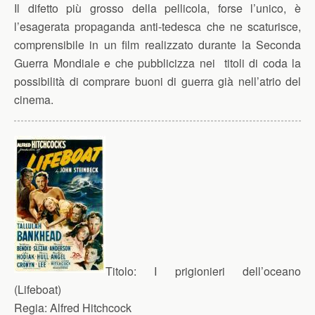
Il difetto più grosso della pellicola, forse l’unico, è
l’esagerata propaganda anti-tedesca che ne scaturisce,
comprensibile in un film realizzato durante la Seconda
Guerra Mondiale e che pubblicizza nei titoli di coda la
possibilità di comprare buoni di guerra già nell’atrio del
cinema.
Titolo:
I prigionieri dell’oceano
(Lifeboat)
Regia:
Alfred Hitchcock