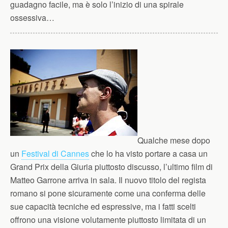
guadagno facile, ma è solo l’inizio di una spirale
ossessiva…
Qualche mese dopo
un
Festival di Cannes
che lo ha visto portare a casa un
Grand Prix della Giuria piuttosto discusso, l’ultimo film di
Matteo Garrone arriva in sala. Il nuovo titolo del regista
romano si pone sicuramente come una conferma delle
sue capacità tecniche ed espressive, ma i fatti scelti
offrono una visione volutamente piuttosto limitata di un