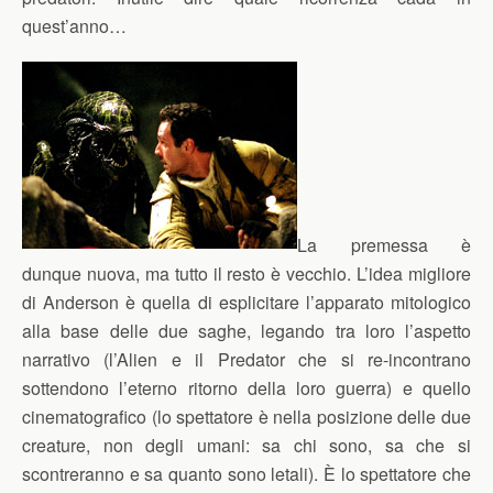
quest’anno…
La premessa è
dunque nuova, ma tutto il resto è vecchio. L’idea migliore
di Anderson è quella di esplicitare l’apparato mitologico
alla base delle due saghe, legando tra loro l’aspetto
narrativo (l’Alien e il Predator che si re-incontrano
sottendono l’eterno ritorno della loro guerra) e quello
cinematografico (lo spettatore è nella posizione delle due
creature, non degli umani: sa chi sono, sa che si
scontreranno e sa quanto sono letali). È lo spettatore che