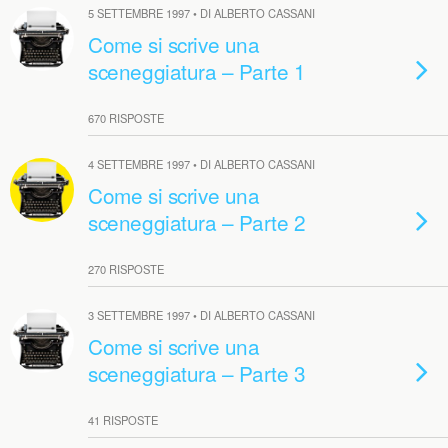
5 SETTEMBRE 1997 • DI ALBERTO CASSANI
Come si scrive una
sceneggiatura – Parte 1
670 RISPOSTE
4 SETTEMBRE 1997 • DI ALBERTO CASSANI
Come si scrive una
sceneggiatura – Parte 2
270 RISPOSTE
3 SETTEMBRE 1997 • DI ALBERTO CASSANI
Come si scrive una
sceneggiatura – Parte 3
41 RISPOSTE