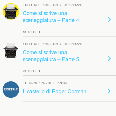
2 SETTEMBRE 1997 • DI ALBERTO CASSANI
Come si scrive una
sceneggiatura – Parte 4
10 RISPOSTE
1 SETTEMBRE 1997 • DI ALBERTO CASSANI
Come si scrive una
sceneggiatura – Parte 5
73 RISPOSTE
8 GENNAIO 1997 • DI REDAZIONE
Il castello di Roger Corman