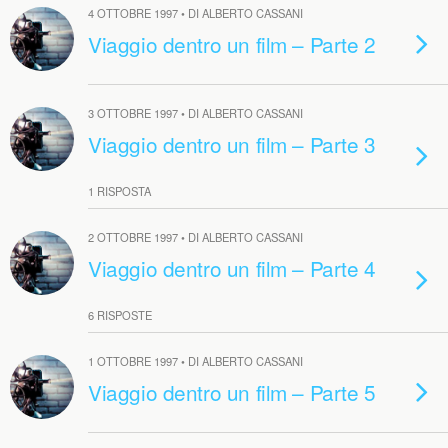
4 OTTOBRE 1997 • DI ALBERTO CASSANI
Viaggio dentro un film – Parte 2
3 OTTOBRE 1997 • DI ALBERTO CASSANI
Viaggio dentro un film – Parte 3
1 RISPOSTA
2 OTTOBRE 1997 • DI ALBERTO CASSANI
Viaggio dentro un film – Parte 4
6 RISPOSTE
1 OTTOBRE 1997 • DI ALBERTO CASSANI
Viaggio dentro un film – Parte 5