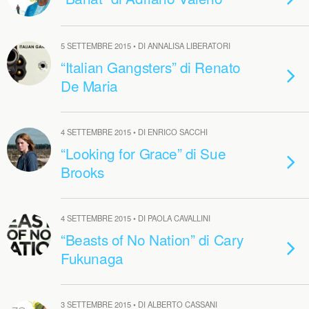
5 SETTEMBRE 2015 • DI ANNALISA LIBERATORI
“Italian Gangsters” di Renato
De Maria
4 SETTEMBRE 2015 • DI ENRICO SACCHI
“Looking for Grace” di Sue
Brooks
4 SETTEMBRE 2015 • DI PAOLA CAVALLINI
“Beasts of No Nation” di Cary
Fukunaga
3 SETTEMBRE 2015 • DI ALBERTO CASSANI