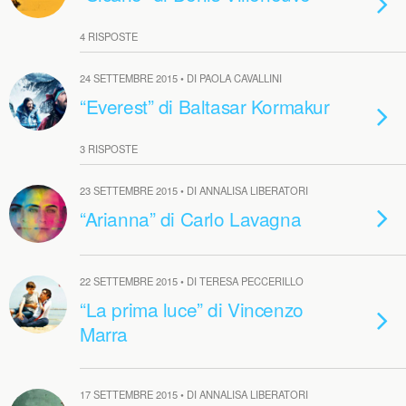
4 RISPOSTE
24 SETTEMBRE 2015 • DI PAOLA CAVALLINI
“Everest” di Baltasar Kormakur
3 RISPOSTE
23 SETTEMBRE 2015 • DI ANNALISA LIBERATORI
“Arianna” di Carlo Lavagna
22 SETTEMBRE 2015 • DI TERESA PECCERILLO
“La prima luce” di Vincenzo
Marra
17 SETTEMBRE 2015 • DI ANNALISA LIBERATORI