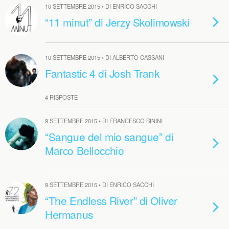
10 SETTEMBRE 2015 • DI ENRICO SACCHI
“11 minut” di Jerzy Skolimowski
10 SETTEMBRE 2015 • DI ALBERTO CASSANI
Fantastic 4 di Josh Trank
4 RISPOSTE
9 SETTEMBRE 2015 • DI FRANCESCO BININI
“Sangue del mio sangue” di
Marco Bellocchio
9 SETTEMBRE 2015 • DI ENRICO SACCHI
“The Endless River” di Oliver
Hermanus