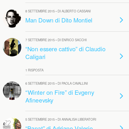
8 SETTEMBRE 2015 • DI ALBERTO CASSANI
Man Down di Dito Montiel
7 SETTEMBRE 2015 • DI ENRICO SACCHI
“Non essere cattivo” di Claudio
Caligari
1 RISPOSTA
6 SETTEMBRE 2015 • DI PAOLA CAVALLINI
“Winter on Fire” di Evgeny
Afineevsky
5 SETTEMBRE 2015 • DI ANNALISA LIBERATORI
“Banat” di Adriano Valerio