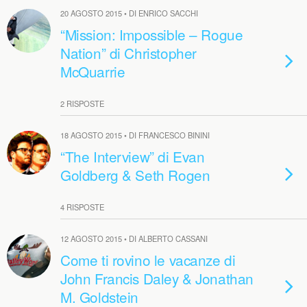
20 AGOSTO 2015 • DI ENRICO SACCHI
“Mission: Impossible – Rogue
Nation” di Christopher
McQuarrie
2 RISPOSTE
18 AGOSTO 2015 • DI FRANCESCO BININI
“The Interview” di Evan
Goldberg & Seth Rogen
4 RISPOSTE
12 AGOSTO 2015 • DI ALBERTO CASSANI
Come ti rovino le vacanze di
John Francis Daley & Jonathan
M. Goldstein