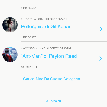
1 RISPOSTA
11 AGOSTO 2015 • DI ENRICO SACCHI
Poltergeist di Gil Kenan
3 RISPOSTE
6 AGOSTO 2015 • DI ALBERTO CASSANI
“Ant-Man” di Peyton Reed
10 RISPOSTE
Carica Altre Da Questa Categoria…
Torna su