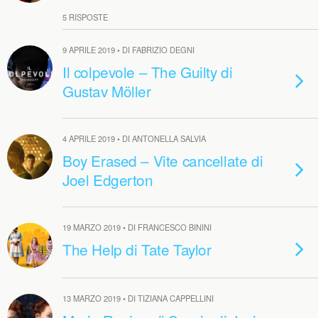
5 RISPOSTE
9 APRILE 2019 • DI FABRIZIO DEGNI
Il colpevole – The Guilty di
Gustav Möller
4 APRILE 2019 • DI ANTONELLA SALVIA
Boy Erased – Vite cancellate di
Joel Edgerton
19 MARZO 2019 • DI FRANCESCO BININI
The Help di Tate Taylor
13 MARZO 2019 • DI TIZIANA CAPPELLINI