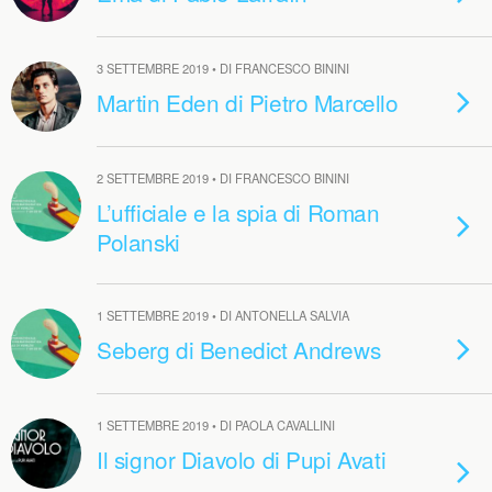
3 SETTEMBRE 2019 • DI FRANCESCO BININI
Martin Eden di Pietro Marcello
2 SETTEMBRE 2019 • DI FRANCESCO BININI
L’ufficiale e la spia di Roman
Polanski
1 SETTEMBRE 2019 • DI ANTONELLA SALVIA
Seberg di Benedict Andrews
1 SETTEMBRE 2019 • DI PAOLA CAVALLINI
Il signor Diavolo di Pupi Avati