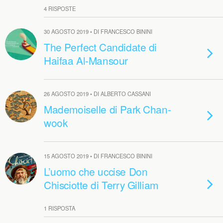
4 RISPOSTE
30 AGOSTO 2019 • DI FRANCESCO BININI
The Perfect Candidate di
Haifaa Al-Mansour
26 AGOSTO 2019 • DI ALBERTO CASSANI
Mademoiselle di Park Chan-
wook
15 AGOSTO 2019 • DI FRANCESCO BININI
L’uomo che uccise Don
Chisciotte di Terry Gilliam
1 RISPOSTA