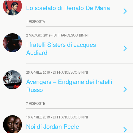
Lo spietato di Renato De Maria
1 RISPOSTA
2 MAGGIO 2019 • DI FRANCESCO BININI
I fratelli Sisters di Jacques
Audiard
25 APRILE 2019 • DI FRANCESCO BININI
Avengers – Endgame dei fratelli
Russo
7 RISPOSTE
10 APRILE 2019 • DI FRANCESCO BININI
Noi di Jordan Peele