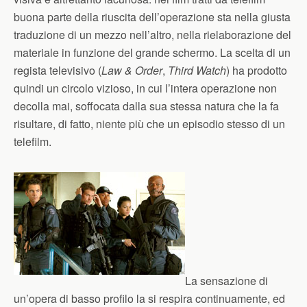
buona parte della riuscita dell’operazione sta nella giusta
traduzione di un mezzo nell’altro, nella rielaborazione del
materiale in funzione del grande schermo. La scelta di un
regista televisivo (
Law & Order
,
Third Watch
) ha prodotto
quindi un circolo vizioso, in cui l’intera operazione non
decolla mai, soffocata dalla sua stessa natura che la fa
risultare, di fatto, niente più che un episodio stesso di un
telefilm.
La sensazione di
un’opera di basso profilo la si respira continuamente, ed