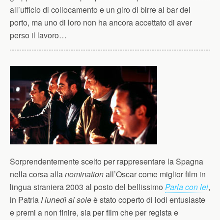
all’ufficio di collocamento e un giro di birre al bar del
porto, ma uno di loro non ha ancora accettato di aver
perso il lavoro…
Sorprendentemente scelto per rappresentare la Spagna
nella corsa alla
nomination
all’Oscar come miglior film in
lingua straniera 2003 al posto del bellissimo
Parla con lei
,
in Patria
I lunedì al sole
è stato coperto di lodi entusiaste
e premi a non finire, sia per film che per regista e