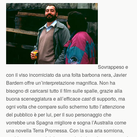
Sovrappeso e
con il viso incorniciato da una folta barbona nera, Javier
Bardem offre un’interpretazione magnifica. Non ha
bisogno di caricarsi tutto il film sulle spalle, grazie alla
buona sceneggiatura e all’efficace
cast
di supporto, ma
ogni volta che compare sullo schermo tutto l’attenzione
del pubblico è per lui, per il suo personaggio che
vorrebbe una Spagna migliore e sogna l’Australia come
una novella Terra Promessa. Con la sua aria sorniona,