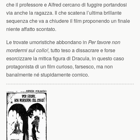
che il professore e Alfred cercano di fuggire portandosi
via anche la ragazza. Il che scatena l’ultima brillante
sequenza che va a chiudere il film proponendo un finale
niente affatto scontato.
Le trovate umoristiche abbondano in
Per favore non
mordermi sul collo!
, tutto teso a dissacrare e forse
esorcizzare la mitica figura di Dracula, in questo caso
protagonista di un film curioso, farsesco, ma non
banalmente né stupidamente comico.