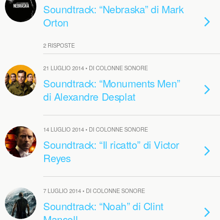
Soundtrack: “Nebraska” di Mark
Orton
2 RISPOSTE
21 LUGLIO 2014 • DI COLONNE SONORE
Soundtrack: “Monuments Men”
di Alexandre Desplat
14 LUGLIO 2014 • DI COLONNE SONORE
Soundtrack: “Il ricatto” di Victor
Reyes
7 LUGLIO 2014 • DI COLONNE SONORE
Soundtrack: “Noah” di Clint
Mansell