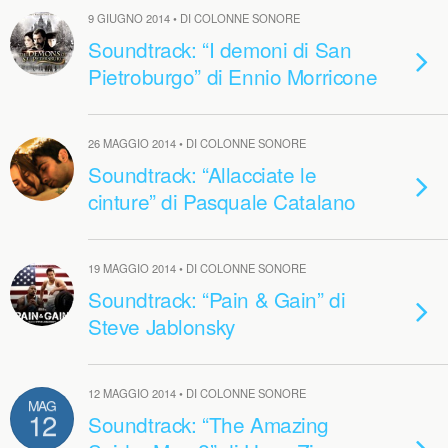
9 GIUGNO 2014 • DI COLONNE SONORE
Soundtrack: “I demoni di San
Pietroburgo” di Ennio Morricone
26 MAGGIO 2014 • DI COLONNE SONORE
Soundtrack: “Allacciate le
cinture” di Pasquale Catalano
19 MAGGIO 2014 • DI COLONNE SONORE
Soundtrack: “Pain & Gain” di
Steve Jablonsky
12 MAGGIO 2014 • DI COLONNE SONORE
MAG
12
Soundtrack: “The Amazing