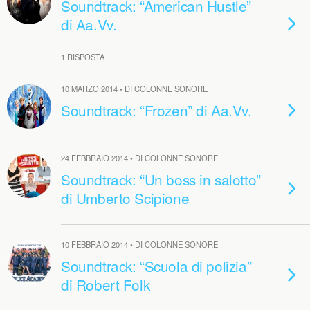
Soundtrack: “American Hustle”
di Aa.Vv.
1 RISPOSTA
10 MARZO 2014 • DI COLONNE SONORE
Soundtrack: “Frozen” di Aa.Vv.
24 FEBBRAIO 2014 • DI COLONNE SONORE
Soundtrack: “Un boss in salotto”
di Umberto Scipione
10 FEBBRAIO 2014 • DI COLONNE SONORE
Soundtrack: “Scuola di polizia”
di Robert Folk