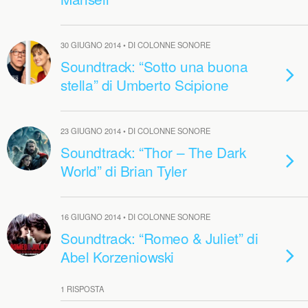
30 GIUGNO 2014 • DI COLONNE SONORE
Soundtrack: “Sotto una buona
stella” di Umberto Scipione
23 GIUGNO 2014 • DI COLONNE SONORE
Soundtrack: “Thor – The Dark
World” di Brian Tyler
16 GIUGNO 2014 • DI COLONNE SONORE
Soundtrack: “Romeo & Juliet” di
Abel Korzeniowski
1 RISPOSTA