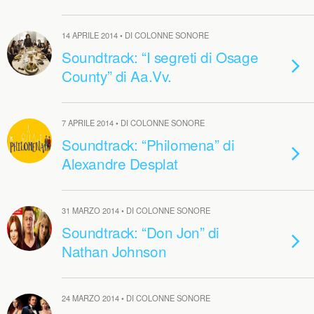
14 APRILE 2014 • DI COLONNE SONORE
Soundtrack: “I segreti di Osage
County” di Aa.Vv.
7 APRILE 2014 • DI COLONNE SONORE
Soundtrack: “Philomena” di
Alexandre Desplat
31 MARZO 2014 • DI COLONNE SONORE
Soundtrack: “Don Jon” di
Nathan Johnson
24 MARZO 2014 • DI COLONNE SONORE