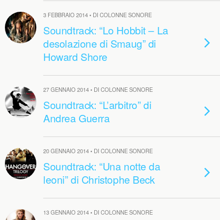
3 FEBBRAIO 2014 • DI COLONNE SONORE
Soundtrack: “Lo Hobbit – La
desolazione di Smaug” di
Howard Shore
27 GENNAIO 2014 • DI COLONNE SONORE
Soundtrack: “L’arbitro” di
Andrea Guerra
20 GENNAIO 2014 • DI COLONNE SONORE
Soundtrack: “Una notte da
leoni” di Christophe Beck
13 GENNAIO 2014 • DI COLONNE SONORE